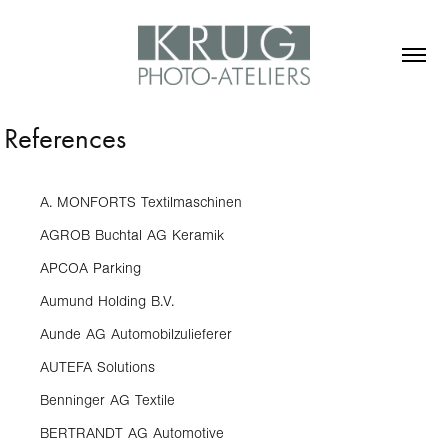
References
A. MONFORTS Textilmaschinen
AGROB Buchtal AG Keramik
APCOA Parking
Aumund Holding B.V.
Aunde AG Automobilzulieferer
AUTEFA Solutions
Benninger AG Textile
BERTRANDT AG Automotive